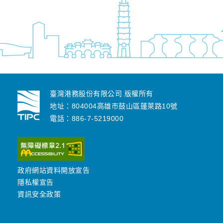
臺灣港務股份有限公司 版權所有
地址：804004高雄市鼓山區蓬萊路10號
電話：886-7-5219000
政府網站資料開放宣告
隱私權宣告
資訊安全政策