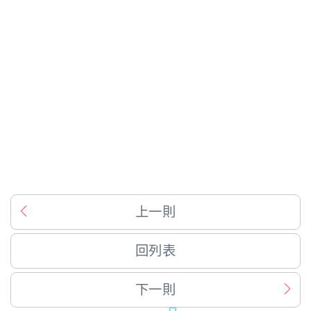
上一則
回列表
下一則