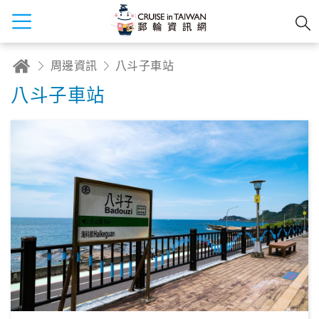
周邊資訊
八斗子車站
八斗子車站