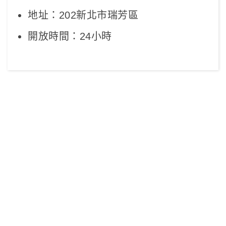
地址：202新北市瑞芳區
開放時間：24小時