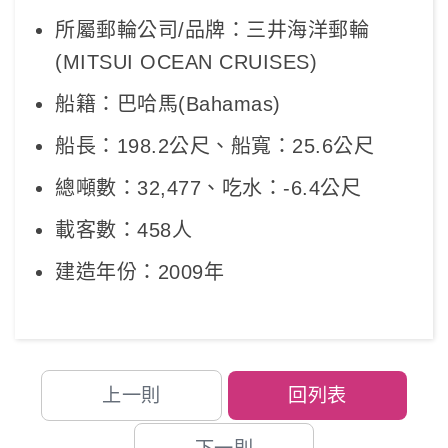
所屬郵輪公司/品牌：三井海洋郵輪
(MITSUI OCEAN CRUISES)
船籍：巴哈馬(Bahamas)
船長：198.2公尺、船寬：25.6公尺
總噸數：32,477、吃水：-6.4公尺
載客數：458人
建造年份：2009年
上一則
回列表