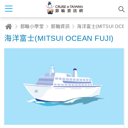
郵輪小學堂
郵輪資訊
海洋富士(MITSUI O
海洋富士(MITSUI OCEAN FUJI)