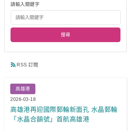
請輸入關鍵字
RSS 訂閱
高雄港
2026-03-18
高雄港再迎國際郵輪新面孔 水晶郵輪
「水晶合韻號」首航高雄港