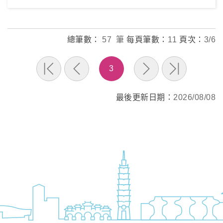
總筆數：
57 筆
每頁筆數：
11
頁次：
3/6
3
最後更新日期：
2026/08/08