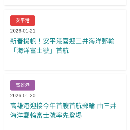
安平港
2026-01-21
新春揚帆！安平港喜迎三井海洋郵輪
「海洋富士號」首航
高雄港
2026-01-20
高雄港迎接今年首艘首航郵輪 由三井
海洋郵輪富士號率先登場