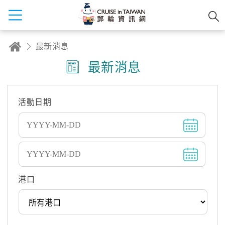
最新消息
最新消息
活動日期
港口