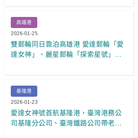
高雄港
2026-01-25
雙郵輪同日靠泊高雄港 愛達郵輪「愛
達女神」、麗星郵輪「探索星號」接
力到港
基隆港
2026-01-23
愛達女神號首航基隆港，臺灣港務公
司基隆分公司、臺灣鐵路公司帶老外
騎鐵馬探訪臺灣經典