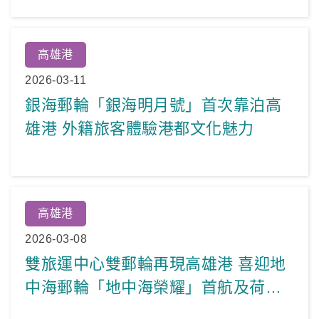
高雄港
2026-03-11
銀海郵輪「銀海明月號」首次靠泊高
雄港 外籍旅客體驗港都文化魅力
高雄港
2026-03-08
雙旅運中心雙郵輪再現高雄港 喜迎地
中海郵輪「地中海榮耀」首航及荷美
郵輪「威士特丹」兩度見證歷史