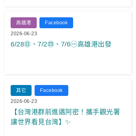
高雄港
Facebook
2026-06-23
6/28㊐、7/2㊃、7/6㊀高雄港出發
其它
Facebook
2026-06-23
【台灣港群前進邁阿密！攜手觀光署
讓世界看見台灣】✨