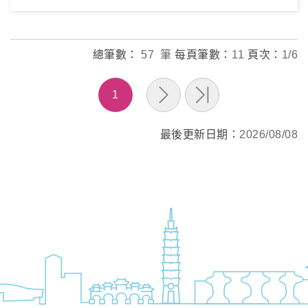
總筆數：
57 筆
每頁筆數：
11
頁次：
1/6
1
最後更新日期：
2026/08/08