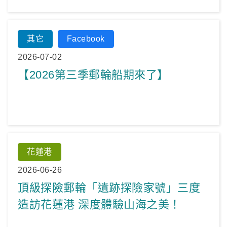
其它
Facebook
2026-07-02
【2026第三季郵輪船期來了】
花蓮港
2026-06-26
頂級探險郵輪「遺跡探險家號」三度
造訪花蓮港 深度體驗山海之美！