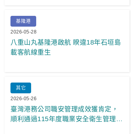
基隆港
2026-05-28
八重山丸基隆港啟航 睽違18年石垣島
載客航線重生
其它
2026-05-26
臺灣港務公司職安管理成效獲肯定，
順利通過115年度職業安全衛生管理系
統追查稽核