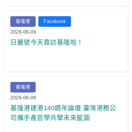
基隆港
Facebook
2026-06-09
日麗號今天靠訪基隆啦！
基隆港
2026-06-08
基隆港建港140週年論壇 臺灣港務公
司攜手產官學共擘未來藍圖