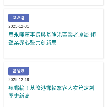
基隆港
2025-12-31
周永暉董事長與基隆港區業者座談 傾
聽業界心聲共創新局
基隆港
2025-12-19
瘋郵輪！基隆港郵輪旅客人次篤定創
歷史新高