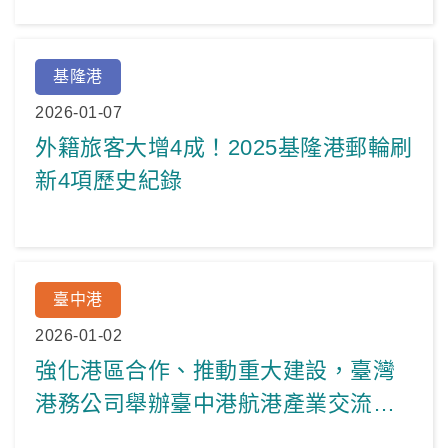
基隆港
2026-01-07
外籍旅客大增4成！2025基隆港郵輪刷
新4項歷史紀錄
臺中港
2026-01-02
強化港區合作、推動重大建設，臺灣
港務公司舉辦臺中港航港產業交流茶
會