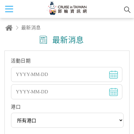
最新消息
最新消息
活動日期
港口