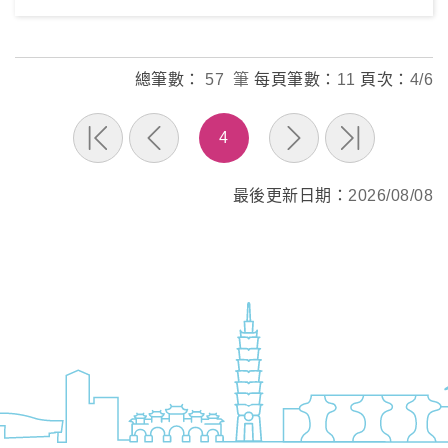
總筆數：
57 筆
每頁筆數：
11
頁次：
4/6
4
最後更新日期：
2026/08/08