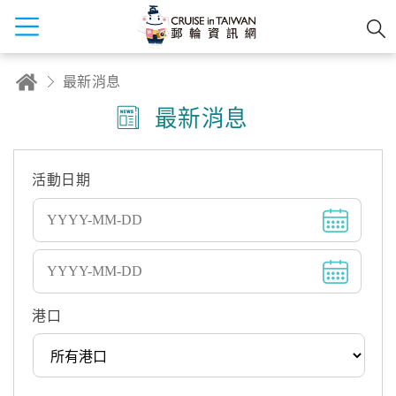
最新消息
最新消息
活動日期
港口